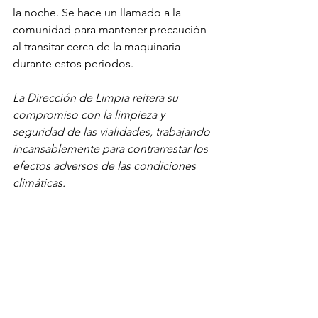
la noche. Se hace un llamado a la 
comunidad para mantener precaución 
al transitar cerca de la maquinaria 
durante estos periodos.
La Dirección de Limpia reitera su 
compromiso con la limpieza y 
seguridad de las vialidades, trabajando 
incansablemente para contrarrestar los 
efectos adversos de las condiciones 
climáticas.
Noticias