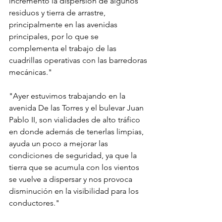
incrementó la dispersión de algunos 
residuos y tierra de arrastre, 
principalmente en las avenidas 
principales, por lo que se 
complementa el trabajo de las 
cuadrillas operativas con las barredoras 
mecánicas."
"Ayer estuvimos trabajando en la 
avenida De las Torres y el bulevar Juan 
Pablo II, son vialidades de alto tráfico 
en donde además de tenerlas limpias, 
ayuda un poco a mejorar las 
condiciones de seguridad, ya que la 
tierra que se acumula con los vientos 
se vuelve a dispersar y nos provoca 
disminución en la visibilidad para los 
conductores."