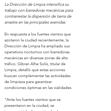
La Dirección de Limpia intensifica su 
trabajo con barredoras mecánicas para 
contrarrestar la dispersión de tierra de 
arrastre en las principales avenidas.
En respuesta a los fuertes vientos que 
azotaron la ciudad recientemente, la 
Dirección de Limpia ha ampliado sus 
operativos nocturnos con barredoras 
mecánicas en diversas zonas de alto 
tráfico. Gibran Alhe Solís, titular de 
Limpia, detalló que estas acciones 
buscan complementar las actividades 
de limpieza para garantizar 
condiciones óptimas en las vialidades.
"Ante los fuertes vientos que se 
presentaron en la ciudad, se 