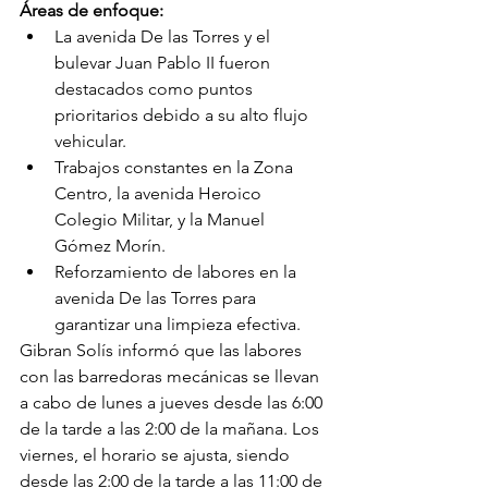
Áreas de enfoque:
La avenida De las Torres y el 
bulevar Juan Pablo II fueron 
destacados como puntos 
prioritarios debido a su alto flujo 
vehicular.
Trabajos constantes en la Zona 
Centro, la avenida Heroico 
Colegio Militar, y la Manuel 
Gómez Morín.
Reforzamiento de labores en la 
avenida De las Torres para 
garantizar una limpieza efectiva.
Gibran Solís informó que las labores 
con las barredoras mecánicas se llevan 
a cabo de lunes a jueves desde las 6:00 
de la tarde a las 2:00 de la mañana. Los 
viernes, el horario se ajusta, siendo 
desde las 2:00 de la tarde a las 11:00 de 