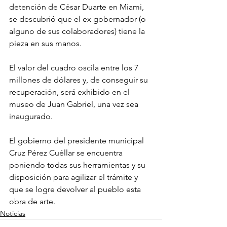
detención de César Duarte en Miami, 
se descubrió que el ex gobernador (o 
alguno de sus colaboradores) tiene la 
pieza en sus manos.
El valor del cuadro oscila entre los 7 
millones de dólares y, de conseguir su 
recuperación, será exhibido en el 
museo de Juan Gabriel, una vez sea 
inaugurado.
El gobierno del presidente municipal 
Cruz Pérez Cuéllar se encuentra 
poniendo todas sus herramientas y su 
disposición para agilizar el trámite y 
que se logre devolver al pueblo esta 
obra de arte.
Noticias