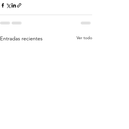
Ver todo
Entradas recientes