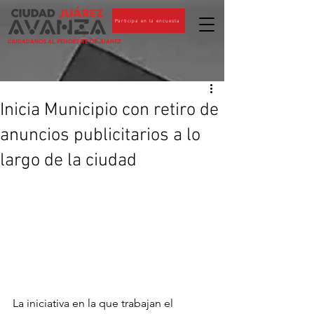
Participa en la encuesta
CIUDADANOS AL PENDIENTE DE JUÁREZ
Inicia Municipio con retiro de
anuncios publicitarios a lo
largo de la ciudad
La iniciativa en la que trabajan el 