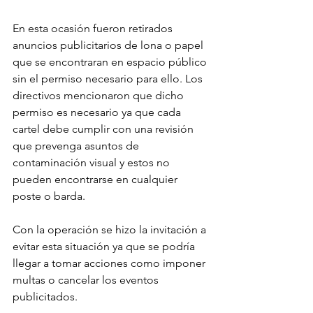
En esta ocasión fueron retirados 
anuncios publicitarios de lona o papel 
que se encontraran en espacio público 
sin el permiso necesario para ello. Los 
directivos mencionaron que dicho 
permiso es necesario ya que cada 
cartel debe cumplir con una revisión 
que prevenga asuntos de 
contaminación visual y estos no 
pueden encontrarse en cualquier 
poste o barda.
Con la operación se hizo la invitación a 
evitar esta situación ya que se podría 
llegar a tomar acciones como imponer 
multas o cancelar los eventos 
publicitados.