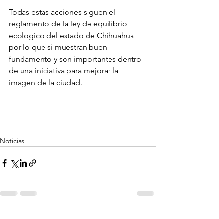
Todas estas acciones siguen el 
reglamento de la ley de equilibrio 
ecologico del estado de Chihuahua 
por lo que si muestran buen 
fundamento y son importantes dentro 
de una iniciativa para mejorar la 
imagen de la ciudad.
Noticias
Ver todo