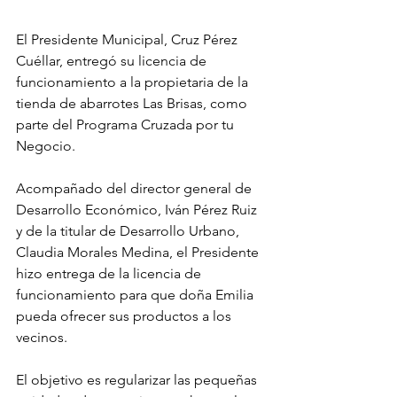
El Presidente Municipal, Cruz Pérez 
Cuéllar, entregó su licencia de 
funcionamiento a la propietaria de la 
tienda de abarrotes Las Brisas, como 
parte del Programa Cruzada por tu 
Negocio.
Acompañado del director general de 
Desarrollo Económico, Iván Pérez Ruiz 
y de la titular de Desarrollo Urbano, 
Claudia Morales Medina, el Presidente 
hizo entrega de la licencia de 
funcionamiento para que doña Emilia 
pueda ofrecer sus productos a los 
vecinos.
El objetivo es regularizar las pequeñas 