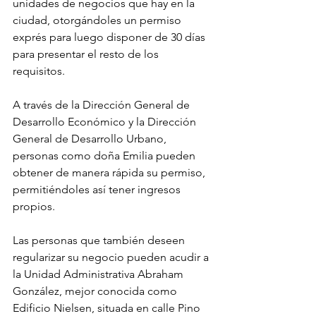
unidades de negocios que hay en la 
ciudad, otorgándoles un permiso 
exprés para luego disponer de 30 días 
para presentar el resto de los 
requisitos.
A través de la Dirección General de 
Desarrollo Económico y la Dirección 
General de Desarrollo Urbano, 
personas como doña Emilia pueden 
obtener de manera rápida su permiso, 
permitiéndoles así tener ingresos 
propios.
Las personas que también deseen 
regularizar su negocio pueden acudir a 
la Unidad Administrativa Abraham 
González, mejor conocida como 
Edificio Nielsen, situada en calle Pino 