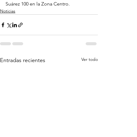
Suárez 100 en la Zona Centro.
Noticias
Ver todo
Entradas recientes