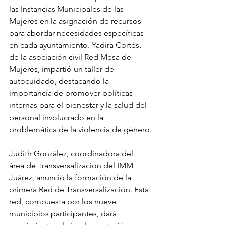
las Instancias Municipales de las 
Mujeres en la asignación de recursos 
para abordar necesidades específicas 
en cada ayuntamiento. Yadira Cortés, 
de la asociación civil Red Mesa de 
Mujeres, impartió un taller de 
autocuidado, destacando la 
importancia de promover políticas 
internas para el bienestar y la salud del 
personal involucrado en la 
problemática de la violencia de género.
Judith González, coordinadora del 
área de Transversalización del IMM 
Juárez, anunció la formación de la 
primera Red de Transversalización. Esta 
red, compuesta por los nueve 
municipios participantes, dará 