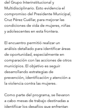
del Grupo Interinstitucional y 
Multidisciplinario. Esto evidencia el 
compromiso del Presidente Municipal, 
Cruz Pérez Cuéllar, para mejorar las 
condiciones de vida de mujeres, niñas 
y adolescentes en esta frontera.
El encuentro permitió realizar un 
análisis detallado para identificar áreas 
de oportunidad, especialmente en 
comparación con las acciones de otros 
municipios. El objetivo es seguir 
desarrollando estrategias de 
prevención, identificación y atención a 
la violencia contra las mujeres.
Como parte del programa, se llevaron 
a cabo mesas de trabajo destinadas a 
identificar los desafíos que enfrentan 