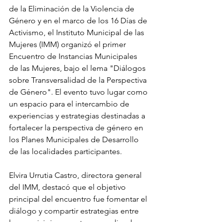
de la Eliminación de la Violencia de 
Género y en el marco de los 16 Días de 
Activismo, el Instituto Municipal de las 
Mujeres (IMM) organizó el primer 
Encuentro de Instancias Municipales 
de las Mujeres, bajo el lema "Diálogos 
sobre Transversalidad de la Perspectiva 
de Género". El evento tuvo lugar como 
un espacio para el intercambio de 
experiencias y estrategias destinadas a 
fortalecer la perspectiva de género en 
los Planes Municipales de Desarrollo 
de las localidades participantes.
Elvira Urrutia Castro, directora general 
del IMM, destacó que el objetivo 
principal del encuentro fue fomentar el 
diálogo y compartir estrategias entre 