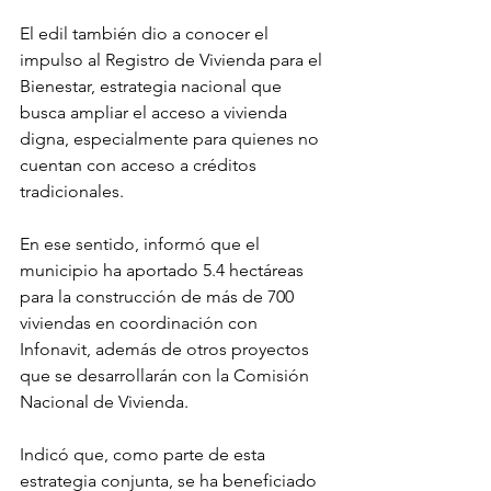
El edil también dio a conocer el 
impulso al Registro de Vivienda para el 
Bienestar, estrategia nacional que 
busca ampliar el acceso a vivienda 
digna, especialmente para quienes no 
cuentan con acceso a créditos 
tradicionales.
En ese sentido, informó que el 
municipio ha aportado 5.4 hectáreas 
para la construcción de más de 700 
viviendas en coordinación con 
Infonavit, además de otros proyectos 
que se desarrollarán con la Comisión 
Nacional de Vivienda.
Indicó que, como parte de esta 
estrategia conjunta, se ha beneficiado 