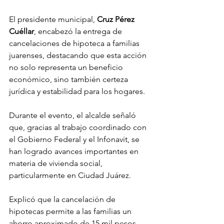
El presidente municipal, 
Cruz Pérez 
Cuéllar
, encabezó la entrega de 
cancelaciones de hipoteca a familias 
juarenses, destacando que esta acción 
no solo representa un beneficio 
económico, sino también certeza 
jurídica y estabilidad para los hogares.
Durante el evento, el alcalde señaló 
que, gracias al trabajo coordinado con 
el Gobierno Federal y el Infonavit, se 
han logrado avances importantes en 
materia de vivienda social, 
particularmente en Ciudad Juárez.
Explicó que la cancelación de 
hipotecas permite a las familias un 
ahorro aproximado de 15 mil pesos, 