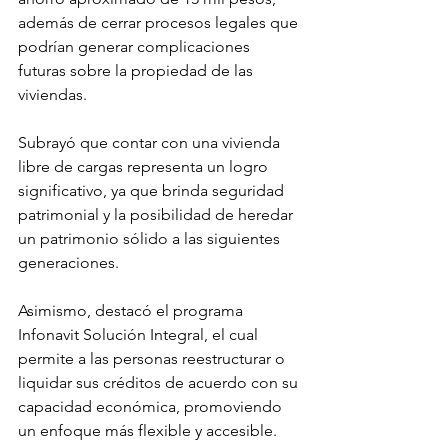
además de cerrar procesos legales que 
podrían generar complicaciones 
futuras sobre la propiedad de las 
viviendas.
Subrayó que contar con una vivienda 
libre de cargas representa un logro 
significativo, ya que brinda seguridad 
patrimonial y la posibilidad de heredar 
un patrimonio sólido a las siguientes 
generaciones.
Asimismo, destacó el programa 
Infonavit Solución Integral, el cual 
permite a las personas reestructurar o 
liquidar sus créditos de acuerdo con su 
capacidad económica, promoviendo 
un enfoque más flexible y accesible.