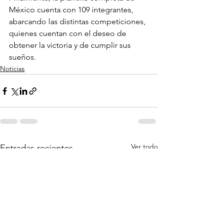
México cuenta con 109 integrantes, 
abarcando las distintas competiciones, 
quienes cuentan con el deseo de 
obtener la victoria y de cumplir sus 
sueños.
Noticias
Ver todo
Entradas recientes