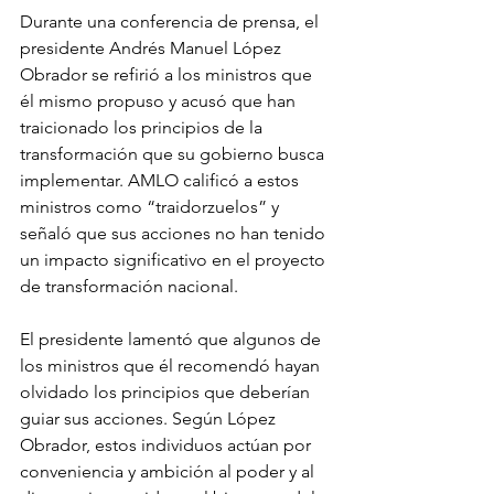
Durante una conferencia de prensa, el 
presidente Andrés Manuel López 
Obrador se refirió a los ministros que 
él mismo propuso y acusó que han 
traicionado los principios de la 
transformación que su gobierno busca 
implementar. AMLO calificó a estos 
ministros como “traidorzuelos” y 
señaló que sus acciones no han tenido 
un impacto significativo en el proyecto 
de transformación nacional.
El presidente lamentó que algunos de 
los ministros que él recomendó hayan 
olvidado los principios que deberían 
guiar sus acciones. Según López 
Obrador, estos individuos actúan por 
conveniencia y ambición al poder y al 