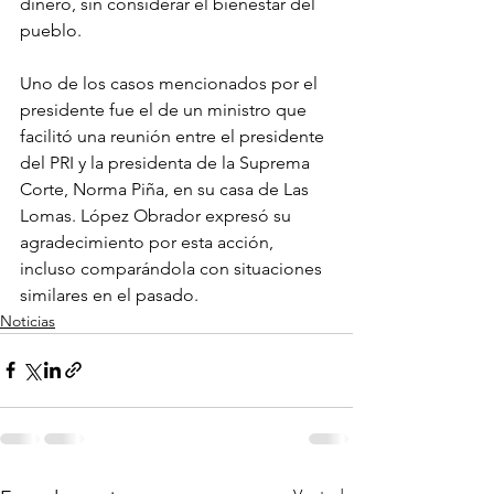
dinero, sin considerar el bienestar del 
pueblo.
Uno de los casos mencionados por el 
presidente fue el de un ministro que 
facilitó una reunión entre el presidente 
del PRI y la presidenta de la Suprema 
Corte, Norma Piña, en su casa de Las 
Lomas. López Obrador expresó su 
agradecimiento por esta acción, 
incluso comparándola con situaciones 
similares en el pasado.
Noticias