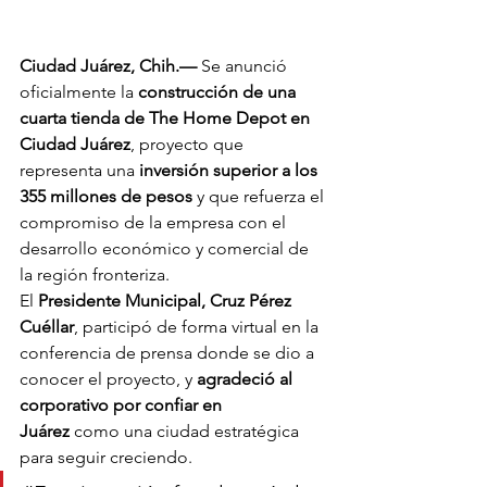
Ciudad Juárez, Chih.—
 Se anunció 
oficialmente la 
construcción de una 
cuarta tienda de The Home Depot en 
Ciudad Juárez
, proyecto que 
representa una 
inversión superior a los 
355 millones de pesos
 y que refuerza el 
compromiso de la empresa con el 
desarrollo económico y comercial de 
la región fronteriza.
El 
Presidente Municipal, Cruz Pérez 
Cuéllar
, participó de forma virtual en la 
conferencia de prensa donde se dio a 
conocer el proyecto, y 
agradeció al 
corporativo por confiar en 
Juárez
 como una ciudad estratégica 
para seguir creciendo.