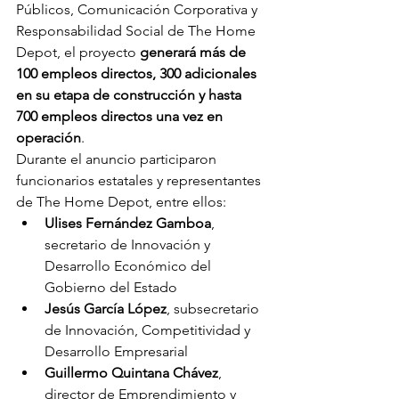
Públicos, Comunicación Corporativa y 
Responsabilidad Social de The Home 
Depot, el proyecto 
generará más de 
100 empleos directos, 300 adicionales 
en su etapa de construcción y hasta 
700 empleos directos una vez en 
operación
.
Durante el anuncio participaron 
funcionarios estatales y representantes 
de The Home Depot, entre ellos:
Ulises Fernández Gamboa
, 
secretario de Innovación y 
Desarrollo Económico del 
Gobierno del Estado
Jesús García López
, subsecretario 
de Innovación, Competitividad y 
Desarrollo Empresarial
Guillermo Quintana Chávez
, 
director de Emprendimiento y 