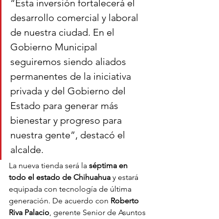
“Esta inversión fortalecerá el 
desarrollo comercial y laboral 
de nuestra ciudad. En el 
Gobierno Municipal 
seguiremos siendo aliados 
permanentes de la iniciativa 
privada y del Gobierno del 
Estado para generar más 
bienestar y progreso para 
nuestra gente”, destacó el 
alcalde.
La nueva tienda será la 
séptima en 
todo el estado de Chihuahua
 y estará 
equipada con tecnología de última 
generación. De acuerdo con 
Roberto 
Riva Palacio
, gerente Senior de Asuntos 