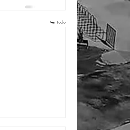
Ver todo