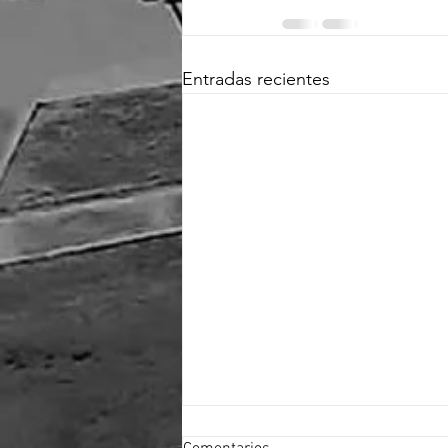
Entradas recientes