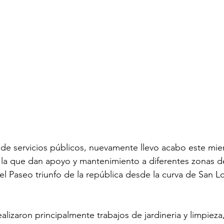
 de servicios públicos, nuevamente llevo acabo este mie
la que dan apoyo y mantenimiento a diferentes zonas de
el Paseo triunfo de la república desde la curva de San Lo
alizaron principalmente trabajos de jardineria y limpieza