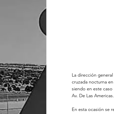
La dirección general
cruzada nocturna en 
siendo en este caso 
Av. De Las Americas.
En esta ocasión se re