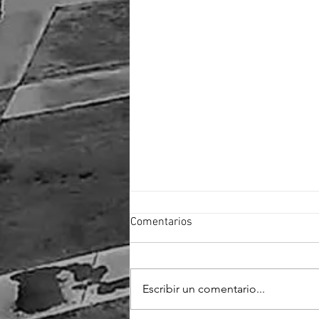
Comentarios
Escribir un comentario...