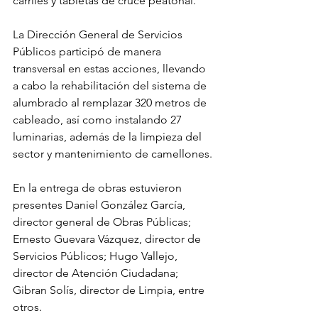
carriles y tabletas de cruce peatonal.
La Dirección General de Servicios 
Públicos participó de manera 
transversal en estas acciones, llevando 
a cabo la rehabilitación del sistema de 
alumbrado al remplazar 320 metros de 
cableado, así como instalando 27 
luminarias, además de la limpieza del 
sector y mantenimiento de camellones.
En la entrega de obras estuvieron 
presentes Daniel González García, 
director general de Obras Públicas; 
Ernesto Guevara Vázquez, director de 
Servicios Públicos; Hugo Vallejo, 
director de Atención Ciudadana; 
Gibran Solís, director de Limpia, entre 
otros.