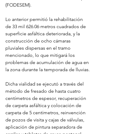
(FODESEM).
Lo anterior permitió la rehabilitación 
de 33 mil 626.06 metros cuadrados de 
superficie asfáltica deteriorada, y la 
construcción de ocho cámaras 
pluviales dispersas en el tramo 
mencionado, lo que mitigará los 
problemas de acumulación de agua en 
la zona durante la temporada de lluvias.
Dicha vialidad se ejecutó a través del 
método de fresado de hasta cuatro 
centímetros de espesor, recuperación 
de carpeta asfáltica y colocación de 
carpeta de 5 centímetros, reinvención 
de pozos de visita y cajas de válvulas, 
aplicación de pintura separadora de 