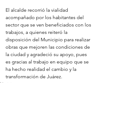
El alcalde recorrió la vialidad 
acompañado por los habitantes del 
sector que se ven beneficiados con los 
trabajos, a quienes reiteró la 
disposición del Municipio para realizar 
obras que mejoren las condiciones de 
la ciudad y agradeció su apoyo, pues 
es gracias al trabajo en equipo que se 
ha hecho realidad el cambio y la 
transformación de Juárez.
Noticias
Ver todo
Entradas recientes