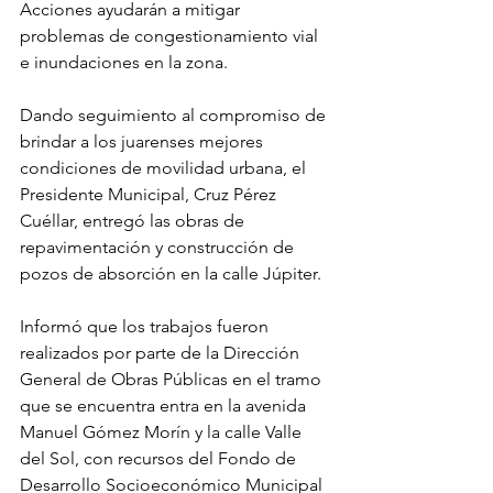
Acciones ayudarán a mitigar 
problemas de congestionamiento vial 
e inundaciones en la zona.
Dando seguimiento al compromiso de 
brindar a los juarenses mejores 
condiciones de movilidad urbana, el 
Presidente Municipal, Cruz Pérez 
Cuéllar, entregó las obras de 
repavimentación y construcción de 
pozos de absorción en la calle Júpiter.
Informó que los trabajos fueron 
realizados por parte de la Dirección 
General de Obras Públicas en el tramo 
que se encuentra entra en la avenida 
Manuel Gómez Morín y la calle Valle 
del Sol, con recursos del Fondo de 
Desarrollo Socioeconómico Municipal 