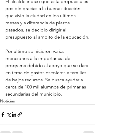
El alcalde indico que esta propuesta es 
posible gracias a la buena situación 
que vivio la ciudad en los ultimos 
meses y a diferencia de plazos 
pasados, se decidio dirigir el 
presupuesto al ambito de la educación.
Por ultimo se hicieron varias 
menciones a la importancia del 
programa debido al apoyo que se dara 
en tema de gastos escolares a familias 
de bajos recursos. Se busca ayudar a 
cerca de 100 mil alumnos de primarias  
secundarias del municipio.
Noticias