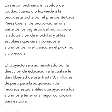
En sesión ordinaria, el cabildo de 
Ciudad Juárez dio luz verde a la 
propuesta dicha por el presidente Cruz 
Pérez Cuéllar de proporcionar una 
parte de los ingresos del municipio a 
la adquisición de mochilas y útiles 
escolares que seran donados a 
alumnos de nivel basico en el proximo 
ciclo escolar.
El proyecto será administrado por la 
dirección de educación a la cual se le 
dará libertad de usar hasta 50 millones 
de peso para la adquisición de 
recursos estudiantiles que ayuden a los 
alumnos a tener una mejor condición 
para estudiar.