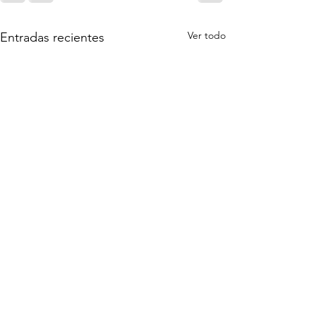
Ver todo
Entradas recientes