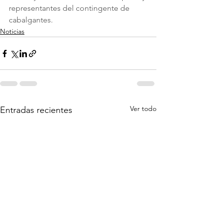
representantes del contingente de 
cabalgantes.
Noticias
Ver todo
Entradas recientes