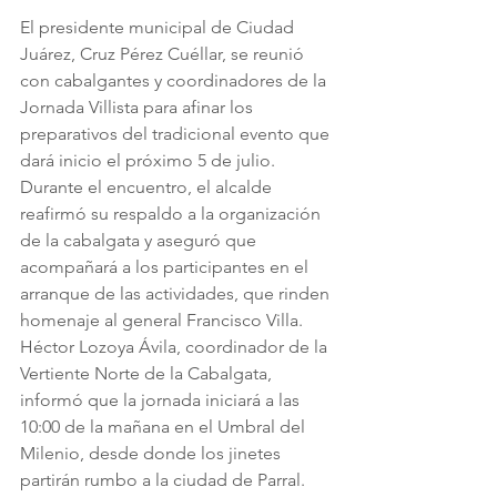
El presidente municipal de Ciudad 
Juárez, Cruz Pérez Cuéllar, se reunió 
con cabalgantes y coordinadores de la 
Jornada Villista para afinar los 
preparativos del tradicional evento que 
dará inicio el próximo 5 de julio.
Durante el encuentro, el alcalde 
reafirmó su respaldo a la organización 
de la cabalgata y aseguró que 
acompañará a los participantes en el 
arranque de las actividades, que rinden 
homenaje al general Francisco Villa.
Héctor Lozoya Ávila, coordinador de la 
Vertiente Norte de la Cabalgata, 
informó que la jornada iniciará a las 
10:00 de la mañana en el Umbral del 
Milenio, desde donde los jinetes 
partirán rumbo a la ciudad de Parral.