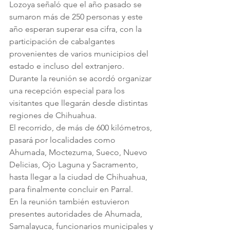
Lozoya señaló que el año pasado se 
sumaron más de 250 personas y este 
año esperan superar esa cifra, con la 
participación de cabalgantes 
provenientes de varios municipios del 
estado e incluso del extranjero.
Durante la reunión se acordó organizar 
una recepción especial para los 
visitantes que llegarán desde distintas 
regiones de Chihuahua.
El recorrido, de más de 600 kilómetros, 
pasará por localidades como 
Ahumada, Moctezuma, Sueco, Nuevo 
Delicias, Ojo Laguna y Sacramento, 
hasta llegar a la ciudad de Chihuahua, 
para finalmente concluir en Parral.
En la reunión también estuvieron 
presentes autoridades de Ahumada, 
Samalayuca, funcionarios municipales y 