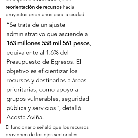
reorientación de recursos
 hacia 
proyectos prioritarios para la ciudad.
“Se trata de un ajuste 
administrativo que asciende a 
163 millones 558 mil 561 pesos
, 
equivalente al 1.6% del 
Presupuesto de Egresos. El 
objetivo es eficientizar los 
recursos y destinarlos a áreas 
prioritarias, como apoyo a 
grupos vulnerables, seguridad 
pública y servicios”, detalló 
Acosta Aviña.
El funcionario señaló que los recursos 
provienen de los ejes sectoriales 