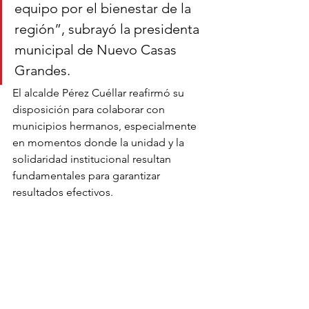
equipo por el bienestar de la 
región”, subrayó la presidenta 
municipal de Nuevo Casas 
Grandes.
El alcalde Pérez Cuéllar reafirmó su 
disposición para colaborar con 
municipios hermanos, especialmente 
en momentos donde la unidad y la 
solidaridad institucional resultan 
fundamentales para garantizar 
resultados efectivos.
Noticias