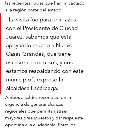
las recientes lluvias que han impactado 
a la región norte del estado.
“La visita fue para unir lazos 
con el Presidente de Ciudad 
Juárez, sabemos que está 
apoyando mucho a Nuevo 
Casas Grandes, que tiene 
escasez de recursos, y nos 
estamos respaldando con este 
municipio”, expresó la 
alcaldesa Escárcega.
Ambos alcaldes reconocieron la 
urgencia de generar alianzas 
regionales que permitan atraer 
mayores presupuestos y dar respuesta 
oportuna a la ciudadanía. Entre los 