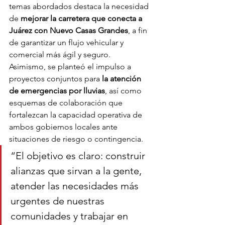
temas abordados destaca la necesidad 
de 
mejorar la carretera que conecta a 
Juárez con Nuevo Casas Grandes
, a fin 
de garantizar un flujo vehicular y 
comercial más ágil y seguro.
Asimismo, se planteó el impulso a 
proyectos conjuntos para 
la atención 
de emergencias por lluvias
, así como 
esquemas de colaboración que 
fortalezcan la capacidad operativa de 
ambos gobiernos locales ante 
situaciones de riesgo o contingencia.
“El objetivo es claro: construir 
alianzas que sirvan a la gente, 
atender las necesidades más 
urgentes de nuestras 
comunidades y trabajar en 