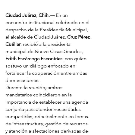
Ciudad Juárez, Chih.—
 En un 
encuentro institucional celebrado en el 
despacho de la Presidencia Municipal, 
el alcalde de Ciudad Juárez, 
Cruz Pérez 
Cuéllar
, recibió a la presidenta 
municipal de Nuevo Casas Grandes, 
Edith Escárcega Escontrias
, con quien 
sostuvo un diálogo enfocado en 
fortalecer la cooperación entre ambas 
demarcaciones.
Durante la reunión, ambos 
mandatarios coincidieron en la 
importancia de establecer una agenda 
conjunta para atender necesidades 
compartidas, principalmente en temas 
de infraestructura, gestión de recursos 
y atención a afectaciones derivadas de 