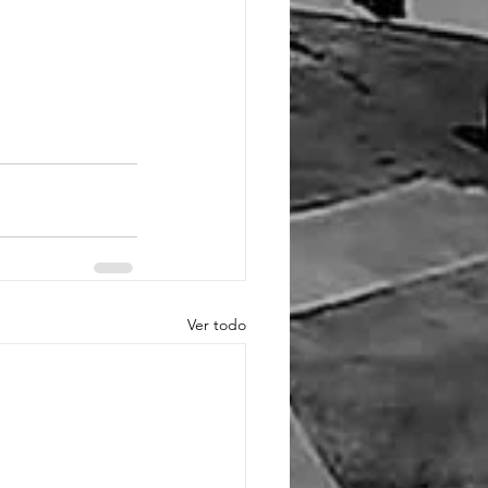
Ver todo