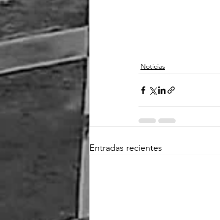
Noticias
Entradas recientes