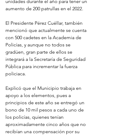
unidades durante el año para tener un 
aumento de 200 patrullas en el 2022.
El Presidente Pérez Cuéllar, también 
mencionó que actualmente se cuenta 
con 500 cadetes en la Academia de 
Policías, y aunque no todos se 
gradúen, gran parte de ellos se 
integrará a la Secretaría de Seguridad 
Pública para incrementar la fuerza 
policiaca.
Explicó que el Municipio trabaja en 
apoyo a los elementos, pues a 
principios de este año se entregó un 
bono de 10 mil pesos a cada uno de 
los policías, quienes tenían 
aproximadamente cinco años que no 
recibían una compensación por su 