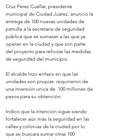
Cruz Pérez Cuéllar, presidente 
municipal de Ciudad Juárez, anuncio la 
entrega de 100 nuevas unidades de 
patrulla a la secretaria de seguridad 
pública que se sumaran a las que ya 
operan en la ciudad y que son parte 
del proyecto para reforzar las medidas 
de seguridad del municipio.
El alcalde hizo enfasis en que las 
unidades son propias  requirieron de 
una inversión unica de  100 millones de 
pesos para su obtención.
Indico que la intención sigue siendo 
fortalecer aún más la seguridad en las 
calles y colonias de la ciudad por lo 
que se buscara sumar otras 100 