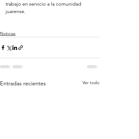
trabajo en servicio a la comunidad 
juarense.
Noticias
Ver todo
Entradas recientes