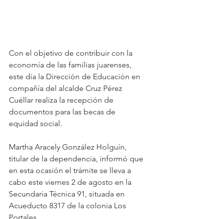
Con el objetivo de contribuir con la 
economía de las familias juarenses, 
este día la Dirección de Educación en 
compañía del alcalde Cruz Pérez 
Cuéllar realiza la recepción de 
documentos para las becas de 
equidad social.
Martha Aracely González Holguín, 
titular de la dependencia, informó que 
en esta ocasión el trámite se lleva a 
cabo este viernes 2 de agosto en la 
Secundaria Técnica 91, situada en 
Acueducto 8317 de la colonia Los 
Portales.