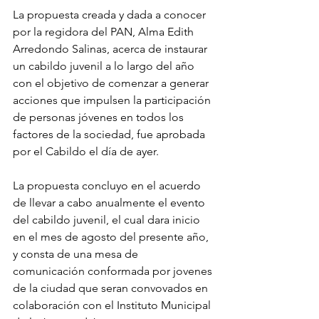
La propuesta creada y dada a conocer 
por la regidora del PAN, Alma Edith 
Arredondo Salinas, acerca de instaurar 
un cabildo juvenil a lo largo del año 
con el objetivo de comenzar a generar 
acciones que impulsen la participación 
de personas jóvenes en todos los 
factores de la sociedad, fue aprobada 
por el Cabildo el día de ayer.
La propuesta concluyo en el acuerdo 
de llevar a cabo anualmente el evento 
del cabildo juvenil, el cual dara inicio 
en el mes de agosto del presente año, 
y consta de una mesa de 
comunicación conformada por jovenes 
de la ciudad que seran convovados en 
colaboración con el Instituto Municipal 