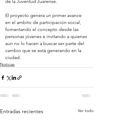
de la Juventud Juarense.
El proyecto genera un primer avance 
en el ambito de participación social, 
fomentando el concepto desde las 
personas jóvenes e invitando a quienes 
aun no lo hacen a buscar ser parte del 
cambio que se está generando en la 
ciudad.
Noticias
Ver todo
Entradas recientes