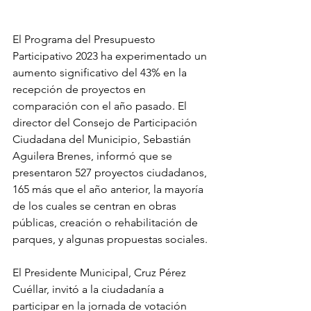
El Programa del Presupuesto 
Participativo 2023 ha experimentado un 
aumento significativo del 43% en la 
recepción de proyectos en 
comparación con el año pasado. El 
director del Consejo de Participación 
Ciudadana del Municipio, Sebastián 
Aguilera Brenes, informó que se 
presentaron 527 proyectos ciudadanos, 
165 más que el año anterior, la mayoría 
de los cuales se centran en obras 
públicas, creación o rehabilitación de 
parques, y algunas propuestas sociales.
El Presidente Municipal, Cruz Pérez 
Cuéllar, invitó a la ciudadanía a 
participar en la jornada de votación 