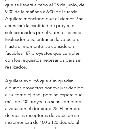
que se llevará a cabo el 25 de junio, de 
9:00 de la mañana a 6:00 de la tarde. 
Aguilera mencionó que el viernes 9 se 
anunciará la cantidad de proyectos 
seleccionados por el Comité Técnico 
Evaluador para entrar en la votación. 
Hasta el momento, se consideran 
factibles 187 proyectos que cumplen 
con los requisitos necesarios para ser 
realizados.
Aguilera explicó que aún quedan 
algunos proyectos por evaluar debido 
a su complejidad, pero se espera que 
más de 200 proyectos sean sometidos 
a votación el domingo 25. El número 
de mesas receptoras de votación se 
incrementará de 100 a 120 debido al 