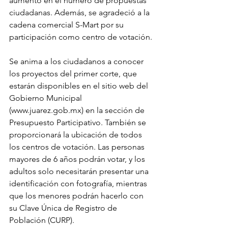
aumento en el número de propuestas 
ciudadanas. Además, se agradeció a la 
cadena comercial S-Mart por su 
participación como centro de votación.
Se anima a los ciudadanos a conocer 
los proyectos del primer corte, que 
estarán disponibles en el sitio web del 
Gobierno Municipal 
(www.juarez.gob.mx) en la sección de 
Presupuesto Participativo. También se 
proporcionará la ubicación de todos 
los centros de votación. Las personas 
mayores de 6 años podrán votar, y los 
adultos solo necesitarán presentar una 
identificación con fotografía, mientras 
que los menores podrán hacerlo con 
su Clave Única de Registro de 
Población (CURP).