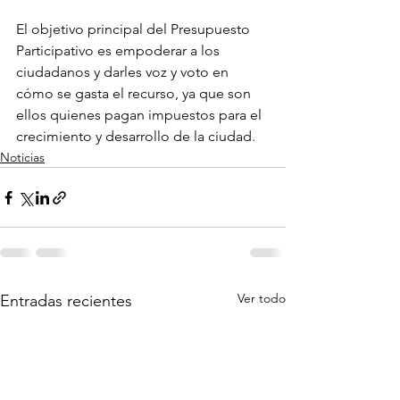
El objetivo principal del Presupuesto 
Participativo es empoderar a los 
ciudadanos y darles voz y voto en 
cómo se gasta el recurso, ya que son 
ellos quienes pagan impuestos para el 
crecimiento y desarrollo de la ciudad.
Noticias
Ver todo
Entradas recientes