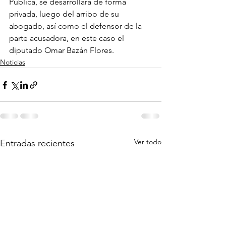
Pública, se desarrollará de forma 
privada, luego del arribo de su 
abogado, así como el defensor de la 
parte acusadora, en este caso el 
diputado Omar Bazán Flores. 
Noticias
Ver todo
Entradas recientes