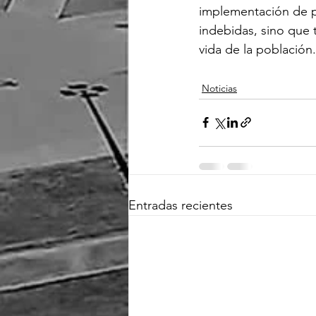
implementación de po
indebidas, sino que 
vida de la población.
Noticias
Entradas recientes