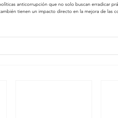
líticas anticorrupción que no solo buscan erradicar prá
también tienen un impacto directo en la mejora de las c