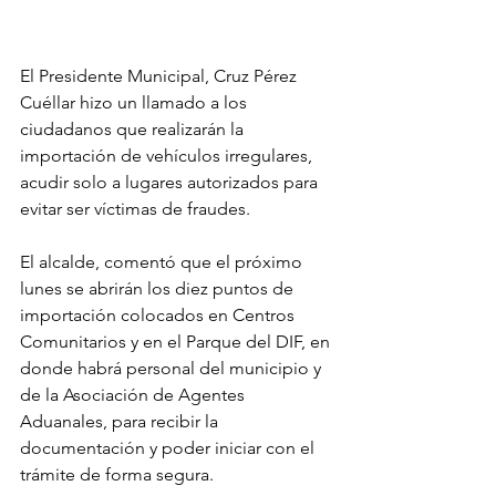
El Presidente Municipal, Cruz Pérez 
Cuéllar hizo un llamado a los 
ciudadanos que realizarán la 
importación de vehículos irregulares, 
acudir solo a lugares autorizados para 
evitar ser víctimas de fraudes.
El alcalde, comentó que el próximo 
lunes se abrirán los diez puntos de 
importación colocados en Centros 
Comunitarios y en el Parque del DIF, en 
donde habrá personal del municipio y 
de la Asociación de Agentes 
Aduanales, para recibir la 
documentación y poder iniciar con el 
trámite de forma segura.