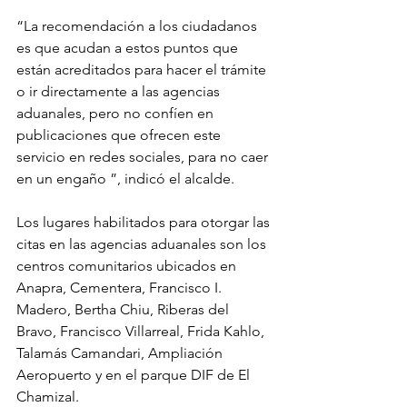
“La recomendación a los ciudadanos 
es que acudan a estos puntos que 
están acreditados para hacer el trámite 
o ir directamente a las agencias 
aduanales, pero no confíen en 
publicaciones que ofrecen este 
servicio en redes sociales, para no caer 
en un engaño ”, indicó el alcalde.
Los lugares habilitados para otorgar las 
citas en las agencias aduanales son los 
centros comunitarios ubicados en 
Anapra, Cementera, Francisco I. 
Madero, Bertha Chiu, Riberas del 
Bravo, Francisco Villarreal, Frida Kahlo, 
Talamás Camandari, Ampliación 
Aeropuerto y en el parque DIF de El 
Chamizal.