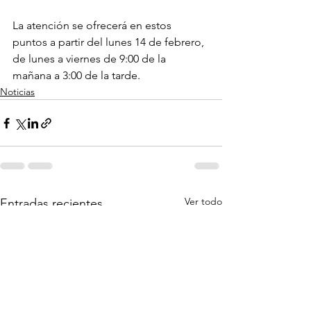
La atención se ofrecerá en estos 
puntos a partir del lunes 14 de febrero, 
de lunes a viernes de 9:00 de la 
mañana a 3:00 de la tarde.
Noticias
Ver todo
Entradas recientes