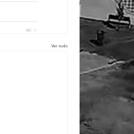
Ver todo