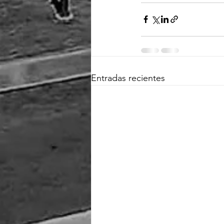
Entradas recientes