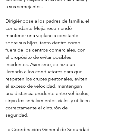
a sus semejantes.
Dirigiéndose a los padres de familia, el 
comandante Mejía recomendó 
mantener una vigilancia constante 
sobre sus hijos, tanto dentro como 
fuera de los centros comerciales, con 
el propósito de evitar posibles 
incidentes. Asimismo, se hizo un 
llamado a los conductores para que 
respeten los cruces peatonales, eviten 
el exceso de velocidad, mantengan 
una distancia prudente entre vehículos, 
sigan los señalamientos viales y utilicen 
correctamente el cinturón de 
seguridad.
La Coordinación General de Seguridad 