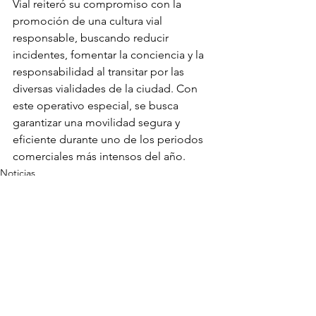
Vial reiteró su compromiso con la 
promoción de una cultura vial 
responsable, buscando reducir 
incidentes, fomentar la conciencia y la 
responsabilidad al transitar por las 
diversas vialidades de la ciudad. Con 
este operativo especial, se busca 
garantizar una movilidad segura y 
eficiente durante uno de los periodos 
comerciales más intensos del año.
Noticias
Ver todo
Entradas recientes