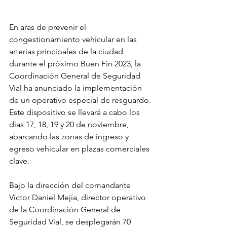
En aras de prevenir el 
congestionamiento vehicular en las 
arterias principales de la ciudad 
durante el próximo Buen Fin 2023, la 
Coordinación General de Seguridad 
Vial ha anunciado la implementación 
de un operativo especial de resguardo. 
Este dispositivo se llevará a cabo los 
días 17, 18, 19 y 20 de noviembre, 
abarcando las zonas de ingreso y 
egreso vehicular en plazas comerciales 
clave.
Bajo la dirección del comandante 
Víctor Daniel Mejía, director operativo 
de la Coordinación General de 
Seguridad Vial, se desplegarán 70 