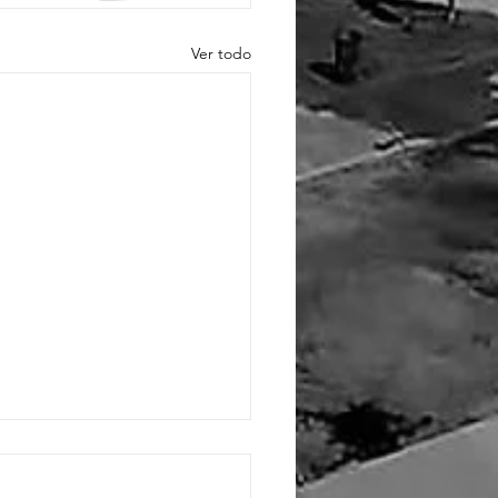
Ver todo