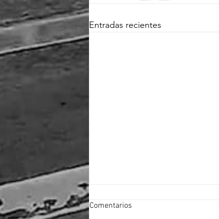
Entradas recientes
Comentarios