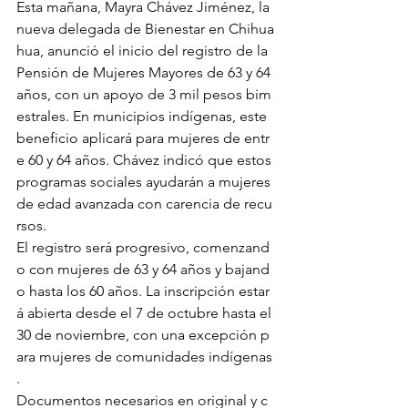
Esta mañana, Mayra Chávez Jiménez, la 
nueva delegada de Bienestar en Chihua
hua, anunció el inicio del registro de la 
Pensión de Mujeres Mayores de 63 y 64 
años, con un apoyo de 3 mil pesos bim
estrales. En municipios indígenas, este 
beneficio aplicará para mujeres de entr
e 60 y 64 años. Chávez indicó que estos 
programas sociales ayudarán a mujeres 
de edad avanzada con carencia de recu
rsos.
El registro será progresivo, comenzand
o con mujeres de 63 y 64 años y bajand
o hasta los 60 años. La inscripción estar
á abierta desde el 7 de octubre hasta el 
30 de noviembre, con una excepción p
ara mujeres de comunidades indígenas
.
Documentos necesarios en original y c