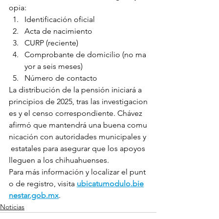
opia:
Identificación oficial
Acta de nacimiento
CURP (reciente)
Comprobante de domicilio (no ma
yor a seis meses)
Número de contacto
La distribución de la pensión iniciará a 
principios de 2025, tras las investigacion
es y el censo correspondiente. Chávez 
afirmó que mantendrá una buena comu
nicación con autoridades municipales y
 estatales para asegurar que los apoyos 
lleguen a los chihuahuenses.
Para más información y localizar el punt
o de registro, visita 
ubicatumodulo.bie
nestar.gob.mx
.
Noticias