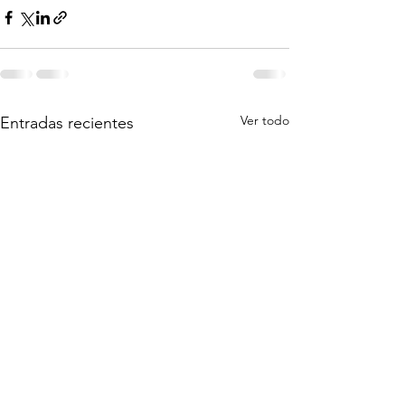
Ver todo
Entradas recientes