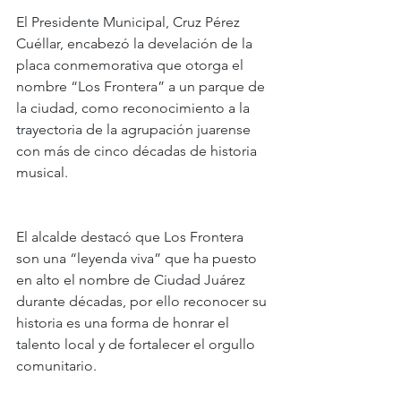
El Presidente Municipal, Cruz Pérez 
Cuéllar, encabezó la develación de la 
placa conmemorativa que otorga el 
nombre “Los Frontera” a un parque de 
la ciudad, como reconocimiento a la 
trayectoria de la agrupación juarense 
con más de cinco décadas de historia 
musical.
El alcalde destacó que Los Frontera 
son una “leyenda viva” que ha puesto 
en alto el nombre de Ciudad Juárez 
durante décadas, por ello reconocer su 
historia es una forma de honrar el 
talento local y de fortalecer el orgullo 
comunitario.