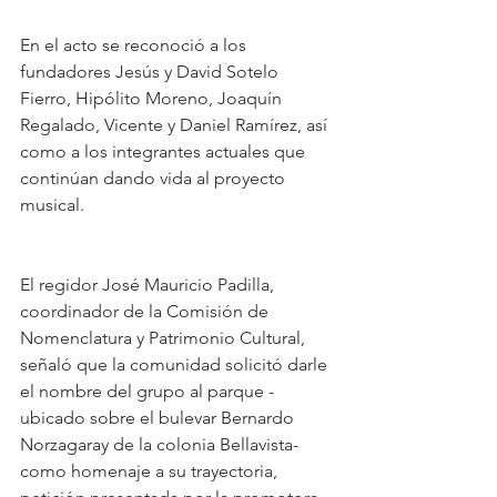
En el acto se reconoció a los 
fundadores Jesús y David Sotelo 
Fierro, Hipólito Moreno, Joaquín 
Regalado, Vicente y Daniel Ramírez, así 
como a los integrantes actuales que 
continúan dando vida al proyecto 
musical.
El regidor José Mauricio Padilla, 
coordinador de la Comisión de 
Nomenclatura y Patrimonio Cultural, 
señaló que la comunidad solicitó darle 
el nombre del grupo al parque -
ubicado sobre el bulevar Bernardo 
Norzagaray de la colonia Bellavista- 
como homenaje a su trayectoria, 