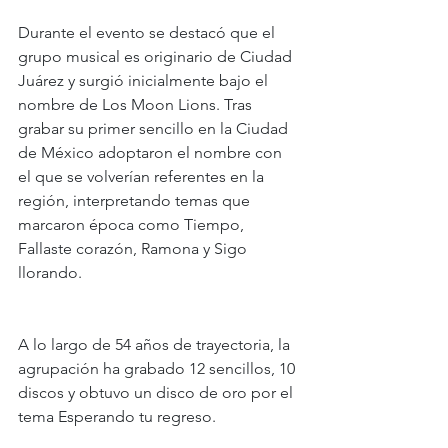
Durante el evento se destacó que el 
grupo musical es originario de Ciudad 
Juárez y surgió inicialmente bajo el 
nombre de Los Moon Lions. Tras 
grabar su primer sencillo en la Ciudad 
de México adoptaron el nombre con 
el que se volverían referentes en la 
región, interpretando temas que 
marcaron época como Tiempo, 
Fallaste corazón, Ramona y Sigo 
llorando.
A lo largo de 54 años de trayectoria, la 
agrupación ha grabado 12 sencillos, 10 
discos y obtuvo un disco de oro por el 
tema Esperando tu regreso.