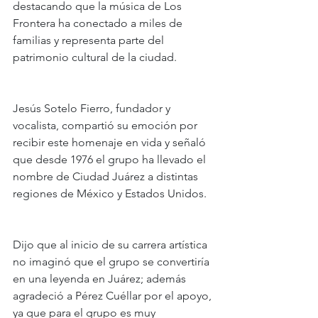
destacando que la música de Los 
Frontera ha conectado a miles de 
familias y representa parte del 
patrimonio cultural de la ciudad.
Jesús Sotelo Fierro, fundador y 
vocalista, compartió su emoción por 
recibir este homenaje en vida y señaló 
que desde 1976 el grupo ha llevado el 
nombre de Ciudad Juárez a distintas 
regiones de México y Estados Unidos.
Dijo que al inicio de su carrera artística 
no imaginó que el grupo se convertiría 
en una leyenda en Juárez; además 
agradeció a Pérez Cuéllar por el apoyo, 
ya que para el grupo es muy 