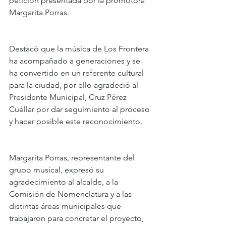
petición presentada por la promotora 
Margarita Porras.
Destacó que la música de Los Frontera 
ha acompañado a generaciones y se 
ha convertido en un referente cultural 
para la ciudad, por ello agradeció al 
Presidente Municipal, Cruz Pérez 
Cuéllar por dar seguimiento al proceso 
y hacer posible este reconocimiento.
Margarita Porras, representante del 
grupo musical, expresó su 
agradecimiento al alcalde, a la 
Comisión de Nomenclatura y a las 
distintas áreas municipales que 
trabajaron para concretar el proyecto, 