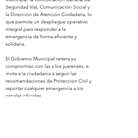
Seguridad Vial, Comunicación Social y 
la Dirección de Atención Ciudadana, lo 
que permite un despliegue operativo 
integral para responder a la 
emergencia de forma eficiente y 
solidaria.
El Gobierno Municipal reitera su 
compromiso con las y los juarenses, e 
invita a la ciudadanía a seguir las 
recomendaciones de Protección Civil y 
reportar cualquier emergencia a los 
canales oficiales.
Noticias