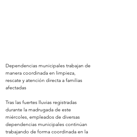
Dependencias municipales trabajan de 
manera coordinada en limpieza, 
rescate y atención directa a familias 
afectadas
Tras las fuertes lluvias registradas 
durante la madrugada de este 
miércoles, empleados de diversas 
dependencias municipales continúan 
trabajando de forma coordinada en la 