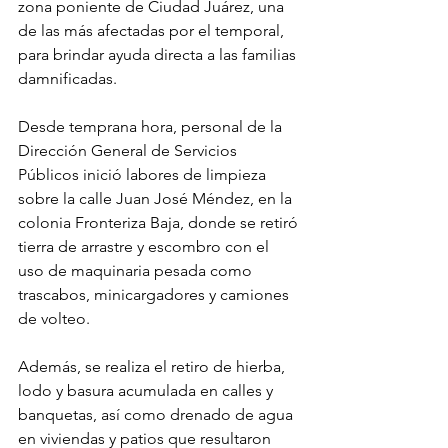
zona poniente de Ciudad Juárez, una 
de las más afectadas por el temporal, 
para brindar ayuda directa a las familias 
damnificadas.
Desde temprana hora, personal de la 
Dirección General de Servicios 
Públicos inició labores de limpieza 
sobre la calle Juan José Méndez, en la 
colonia Fronteriza Baja, donde se retiró 
tierra de arrastre y escombro con el 
uso de maquinaria pesada como 
trascabos, minicargadores y camiones 
de volteo.
Además, se realiza el retiro de hierba, 
lodo y basura acumulada en calles y 
banquetas, así como drenado de agua 
en viviendas y patios que resultaron 