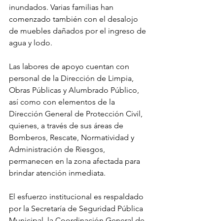
inundados. Varias familias han 
comenzado también con el desalojo 
de muebles dañados por el ingreso de 
agua y lodo.
Las labores de apoyo cuentan con 
personal de la Dirección de Limpia, 
Obras Públicas y Alumbrado Público, 
así como con elementos de la 
Dirección General de Protección Civil, 
quienes, a través de sus áreas de 
Bomberos, Rescate, Normatividad y 
Administración de Riesgos, 
permanecen en la zona afectada para 
brindar atención inmediata.
El esfuerzo institucional es respaldado 
por la Secretaría de Seguridad Pública 
Municipal, la Coordinación General de 