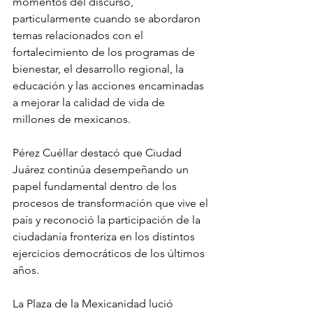
momentos del discurso, 
particularmente cuando se abordaron 
temas relacionados con el 
fortalecimiento de los programas de 
bienestar, el desarrollo regional, la 
educación y las acciones encaminadas 
a mejorar la calidad de vida de 
millones de mexicanos.
Pérez Cuéllar destacó que Ciudad 
Juárez continúa desempeñando un 
papel fundamental dentro de los 
procesos de transformación que vive el 
país y reconoció la participación de la 
ciudadanía fronteriza en los distintos 
ejercicios democráticos de los últimos 
años.
La Plaza de la Mexicanidad lució 