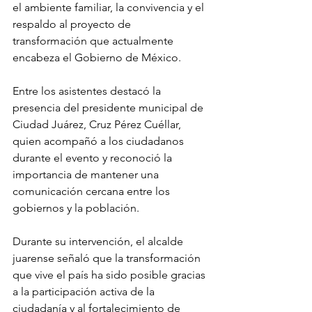
el ambiente familiar, la convivencia y el 
respaldo al proyecto de 
transformación que actualmente 
encabeza el Gobierno de México.
Entre los asistentes destacó la 
presencia del presidente municipal de 
Ciudad Juárez, Cruz Pérez Cuéllar, 
quien acompañó a los ciudadanos 
durante el evento y reconoció la 
importancia de mantener una 
comunicación cercana entre los 
gobiernos y la población.
Durante su intervención, el alcalde 
juarense señaló que la transformación 
que vive el país ha sido posible gracias 
a la participación activa de la 
ciudadanía y al fortalecimiento de 