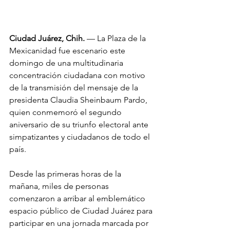
Ciudad Juárez, Chih.
 — La Plaza de la 
Mexicanidad fue escenario este 
domingo de una multitudinaria 
concentración ciudadana con motivo 
de la transmisión del mensaje de la 
presidenta Claudia Sheinbaum Pardo, 
quien conmemoró el segundo 
aniversario de su triunfo electoral ante 
simpatizantes y ciudadanos de todo el 
país.
Desde las primeras horas de la 
mañana, miles de personas 
comenzaron a arribar al emblemático 
espacio público de Ciudad Juárez para 
participar en una jornada marcada por 