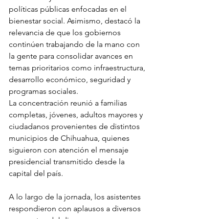
políticas públicas enfocadas en el 
bienestar social. Asimismo, destacó la 
relevancia de que los gobiernos 
continúen trabajando de la mano con 
la gente para consolidar avances en 
temas prioritarios como infraestructura, 
desarrollo económico, seguridad y 
programas sociales.
La concentración reunió a familias 
completas, jóvenes, adultos mayores y 
ciudadanos provenientes de distintos 
municipios de Chihuahua, quienes 
siguieron con atención el mensaje 
presidencial transmitido desde la 
capital del país.
A lo largo de la jornada, los asistentes 
respondieron con aplausos a diversos 