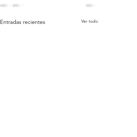
Ver todo
Entradas recientes