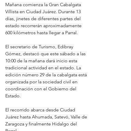
Mañana comienza la Gran Cabalgata 
Villista en Ciudad Juárez. Durante 13 
días, jinetes de diferentes partes del 
estado recorrerán aproximadamente 
600 kilómetros hasta llegar a Parral. 
El secretario de Turismo, Edibray 
Gómez, destacó que este sábado a las 
10:00 de la mañana dará inicio esta 
tradicional actividad en el estado. La 
edición número 29 de la cabalgata está 
organizada por la sociedad civil en 
coordinación con el Gobierno del 
Estado. 
El recorrido abarca desde Ciudad 
Juárez hasta Ahumada, Satevó, Valle de 
Zaragoza y finalmente Hidalgo del 
Parral. 