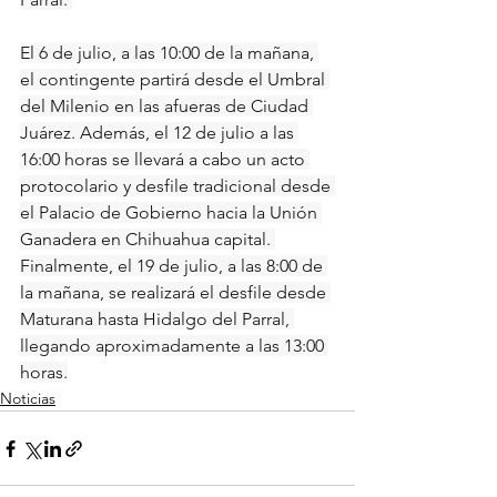
El 6 de julio, a las 10:00 de la mañana, 
el contingente partirá desde el Umbral 
del Milenio en las afueras de Ciudad 
Juárez. Además, el 12 de julio a las 
16:00 horas se llevará a cabo un acto 
protocolario y desfile tradicional desde 
el Palacio de Gobierno hacia la Unión 
Ganadera en Chihuahua capital. 
Finalmente, el 19 de julio, a las 8:00 de 
la mañana, se realizará el desfile desde 
Maturana hasta Hidalgo del Parral, 
llegando aproximadamente a las 13:00 
horas.
Noticias