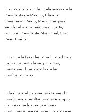
Gracias a la labor de inteligencia de la 
Presidenta de México, Claudia 
Sheinbaum Pardo, México seguirá 
siendo el mejor país para invertir, 
opinó el Presidente Municipal, Cruz 
Pérez Cuéllar.
Dijo que la Presidenta ha buscado en 
todo momento la negociación, 
manteniéndose alejada de las 
confrontaciones.
Indicó que el país seguirá teniendo 
muy buenos resultados y un ejemplo 
claro es que los proveedores 
continúan interesados en instalarse en 