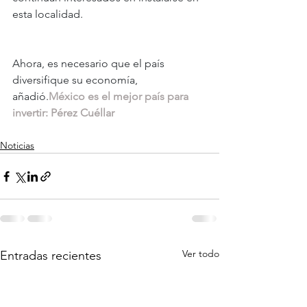
esta localidad.
Ahora, es necesario que el país 
diversifique su economía, 
añadió.
México es el mejor país para 
invertir: Pérez Cuéllar
Noticias
Ver todo
Entradas recientes