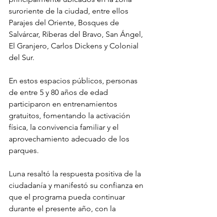
suroriente de la ciudad, entre ellos 
Parajes del Oriente, Bosques de 
Salvárcar, Riberas del Bravo, San Ángel, 
El Granjero, Carlos Dickens y Colonial 
del Sur.
En estos espacios públicos, personas 
de entre 5 y 80 años de edad 
participaron en entrenamientos 
gratuitos, fomentando la activación 
física, la convivencia familiar y el 
aprovechamiento adecuado de los 
parques.
Luna resaltó la respuesta positiva de la 
ciudadanía y manifestó su confianza en 
que el programa pueda continuar 
durante el presente año, con la 