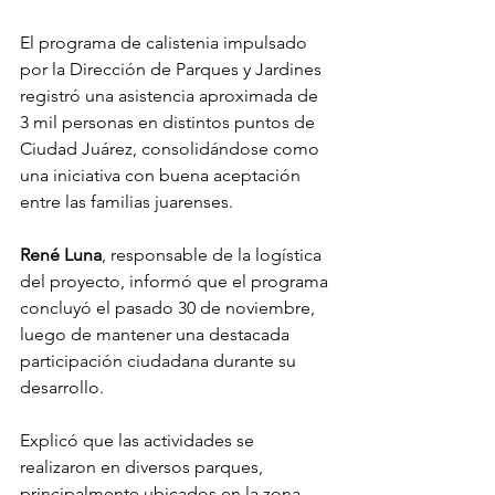
El programa de calistenia impulsado 
por la Dirección de Parques y Jardines 
registró una asistencia aproximada de 
3 mil personas en distintos puntos de 
Ciudad Juárez, consolidándose como 
una iniciativa con buena aceptación 
entre las familias juarenses.
René Luna
, responsable de la logística 
del proyecto, informó que el programa 
concluyó el pasado 30 de noviembre, 
luego de mantener una destacada 
participación ciudadana durante su 
desarrollo.
Explicó que las actividades se 
realizaron en diversos parques, 
principalmente ubicados en la zona 