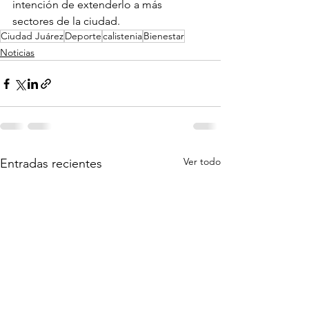
intención de extenderlo a más 
sectores de la ciudad.
Ciudad Juárez
Deporte
calistenia
Bienestar
Noticias
Ver todo
Entradas recientes