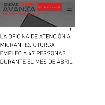
Participa en la encuesta
CIUDADANOS AL PENDIENTE DE JUÁREZ
LA OFICINA DE ATENCIÓN A
MIGRANTES OTORGA
EMPLEO A 47 PERSONAS
DURANTE EL MES DE ABRIL