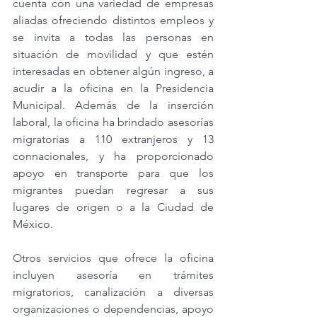
cuenta con una variedad de empresas 
aliadas ofreciendo distintos empleos y 
se invita a todas las personas en 
situación de movilidad y que estén 
interesadas en obtener algún ingreso, a 
acudir a la oficina en la Presidencia 
Municipal. Además de la inserción 
laboral, la oficina ha brindado asesorías 
migratorias a 110 extranjeros y 13 
connacionales, y ha proporcionado 
apoyo en transporte para que los 
migrantes puedan regresar a sus 
lugares de origen o a la Ciudad de 
México.
Otros servicios que ofrece la oficina 
incluyen asesoría en trámites 
migratorios, canalización a diversas 
organizaciones o dependencias, apoyo 