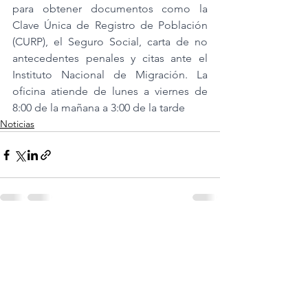
para obtener documentos como la 
Clave Única de Registro de Población 
(CURP), el Seguro Social, carta de no 
antecedentes penales y citas ante el 
Instituto Nacional de Migración. La 
oficina atiende de lunes a viernes de 
8:00 de la mañana a 3:00 de la tarde
Noticias
Ver todo
Entradas recientes