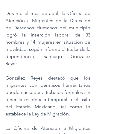
Durante el mes de abril, la Oficina de 
Atención a Migrantes de la Dirección 
de Derechos Humanos del municipio 
logró la inserción laboral de 33 
hombres y 14 mujeres en situación de 
movilidad, según informó el titular de la 
dependencia, Santiago González 
Reyes.
González Reyes destacó que los 
migrantes con permisos humanitarios 
pueden acceder a trabajos formales sin 
tener la residencia temporal o el asilo 
del Estado Mexicano, tal como lo 
establece la Ley de Migración.
La Oficina de Atención a Migrantes 