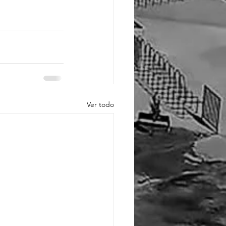
Ver todo