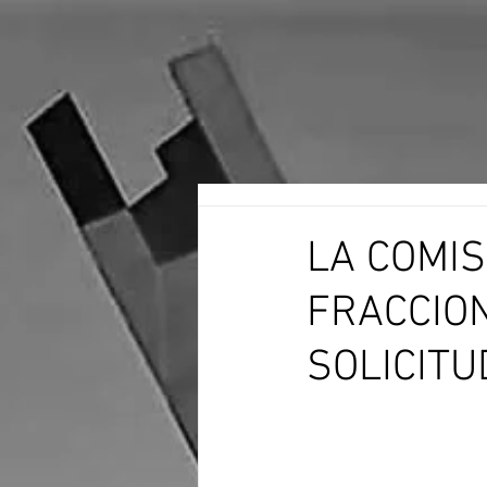
LA COMIS
FRACCIO
SOLICIT