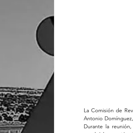
La Comisión de Revi
Antonio Domínguez, a
Durante la reunión,