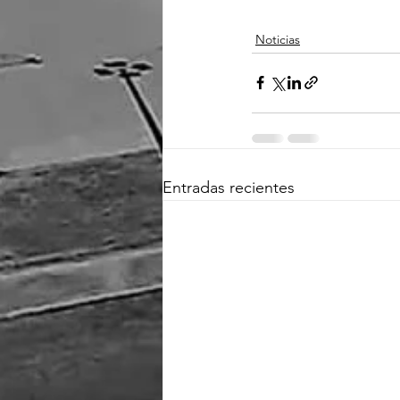
Noticias
Entradas recientes