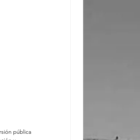
sión pública 