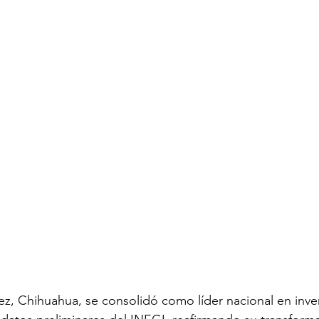
ez, Chihuahua, se consolidó como líder nacional en inver