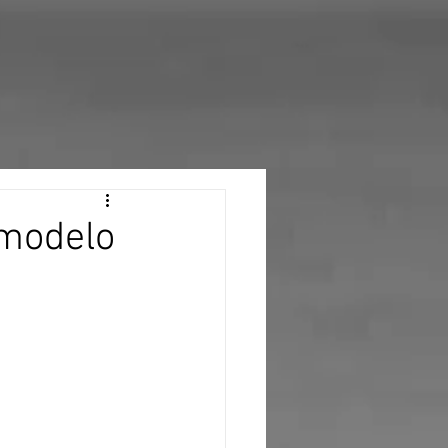
 modelo