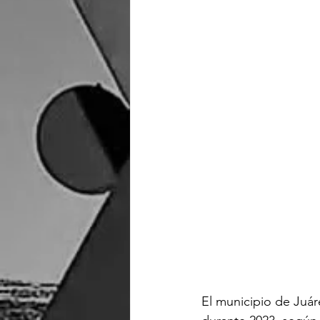
El municipio de Juár