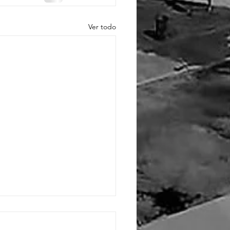
Ver todo