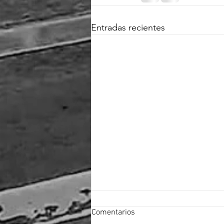
Entradas recientes
Comentarios