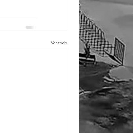
Ver todo