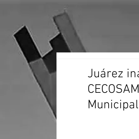
Juárez in
CECOSAMA
Municipal