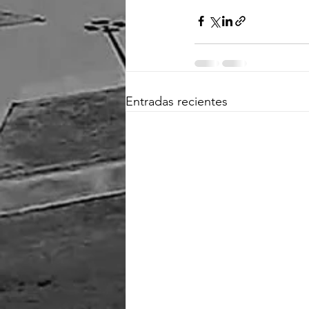
Entradas recientes