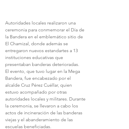
Autoridades locales realizaron una 
ceremonia para conmemorar el Día de 
la Bandera en el emblemático sitio de 
El Chamizal, donde además se 
entregaron nuevos estandartes a 13 
instituciones educativas que 
presentaban banderas deterioradas.
El evento, que tuvo lugar en la Mega 
Bandera, fue encabezado por el 
alcalde Cruz Pérez Cuéllar, quien 
estuvo acompañado por otras 
autoridades locales y militares. Durante 
la ceremonia, se llevaron a cabo los 
actos de incineración de las banderas 
viejas y el abanderamiento de las 
escuelas beneficiadas.