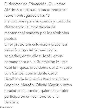
El director de Educación, Guillermo 
Alvídrez, detalló que los estandartes 
fueron entregados a las 13 
instituciones para su guarda y custodia, 
destacando la importancia de 
mantener el respeto por los símbolos 
patrios.
En el presídium estuvieron presentes 
varias figuras del gobierno y la 
sociedad, entre ellos: José Lemus, 
comandante de la Guarnición Militar; 
Rubí Enríquez, presidenta del DIF; José 
Luis Santos, comandante del 31 
Batallón de la Guardia Nacional; Rosa 
Angélica Alarcón, Oficial Mayor; y otros 
funcionarios locales, quienes también 
participaron en los honores a la 
Bandera.
Noticias