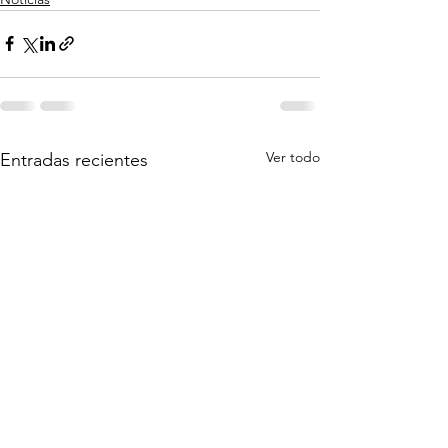
Ver todo
Entradas recientes