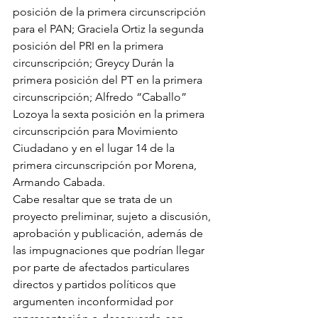
posición de la primera circunscripción 
para el PAN; Graciela Ortiz la segunda 
posición del PRI en la primera 
circunscripción; Greycy Durán la 
primera posición del PT en la primera 
circunscripción; Alfredo “Caballo” 
Lozoya la sexta posición en la primera 
circunscripción para Movimiento 
Ciudadano y en el lugar 14 de la 
primera circunscripción por Morena, 
Armando Cabada.
Cabe resaltar que se trata de un 
proyecto preliminar, sujeto a discusión, 
aprobación y publicación, además de 
las impugnaciones que podrían llegar 
por parte de afectados particulares 
directos y partidos políticos que 
argumenten inconformidad por 