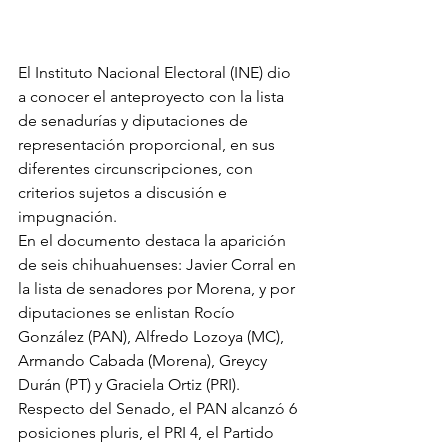
El Instituto Nacional Electoral (INE) dio 
a conocer el anteproyecto con la lista 
de senadurías y diputaciones de 
representación proporcional, en sus 
diferentes circunscripciones, con 
criterios sujetos a discusión e 
impugnación.
En el documento destaca la aparición 
de seis chihuahuenses: Javier Corral en 
la lista de senadores por Morena, y por 
diputaciones se enlistan Rocío 
González (PAN), Alfredo Lozoya (MC), 
Armando Cabada (Morena), Greycy 
Durán (PT) y Graciela Ortiz (PRI).
Respecto del Senado, el PAN alcanzó 6 
posiciones pluris, el PRI 4, el Partido 