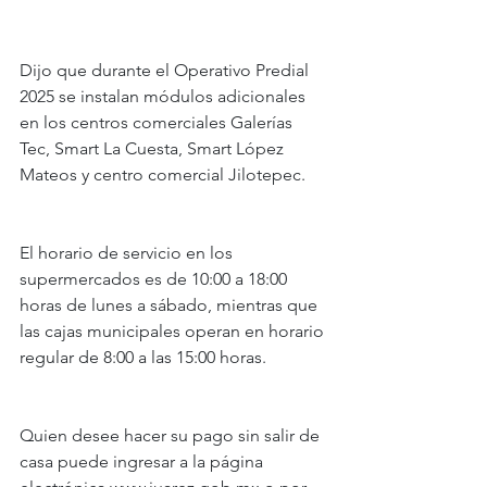
Dijo que durante el Operativo Predial 
2025 se instalan módulos adicionales 
en los centros comerciales Galerías 
Tec, Smart La Cuesta, Smart López 
Mateos y centro comercial Jilotepec.
El horario de servicio en los 
supermercados es de 10:00 a 18:00 
horas de lunes a sábado, mientras que 
las cajas municipales operan en horario 
regular de 8:00 a las 15:00 horas.
Quien desee hacer su pago sin salir de 
casa puede ingresar a la página 