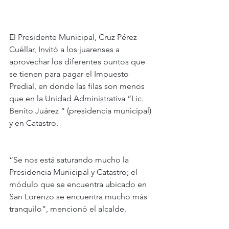
El Presidente Municipal, Cruz Pérez 
Cuéllar, Invitó a los juarenses a 
aprovechar los diferentes puntos que 
se tienen para pagar el Impuesto 
Predial, en donde las filas son menos 
que en la Unidad Administrativa “Lic. 
Benito Juárez “ (presidencia municipal) 
y en Catastro.
“Se nos está saturando mucho la 
Presidencia Municipal y Catastro; el 
módulo que se encuentra ubicado en 
San Lorenzo se encuentra mucho más 
tranquilo”, mencionó el alcalde.