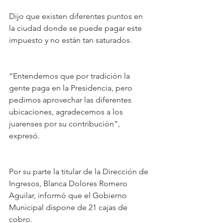
Dijo que existen diferentes puntos en 
la ciudad donde se puede pagar este 
impuesto y no están tan saturados.
“Entendemos que por tradición la 
gente paga en la Presidencia, pero 
pedimos aprovechar las diferentes 
ubicaciones, agradecemos a los 
juarenses por su contribución”, 
expresó.
Por su parte la titular de la Dirección de 
Ingresos, Blanca Dolores Romero 
Aguilar, informó que el Gobierno 
Municipal dispone de 21 cajas de 
cobro.