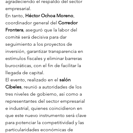
agradeciendo el respaldo del sector 
empresarial.
En tanto, 
Héctor Ochoa Moreno
, 
coordinador general del 
Corredor 
Frontera
, aseguró que la labor del 
comité será decisiva para dar 
seguimiento a los proyectos de 
inversión, garantizar transparencia en 
estímulos fiscales y eliminar barreras 
burocráticas, con el fin de facilitar la 
llegada de capital.
El evento, realizado en el 
salón 
Cibeles
, reunió a autoridades de los 
tres niveles de gobierno, así como a 
representantes del sector empresarial 
e industrial, quienes coincidieron en 
que este nuevo instrumento será clave 
para potenciar la competitividad y las 
particularidades económicas de 