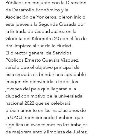
Públicos en conjunto con la Dirección 
de Desarrollo Económico y la 
Asociación de Yonkeros, dieron inicio 
este jueves a la Segunda Cruzada por 
la Entrada de Ciudad Juárez en la 
Glorieta del Kilómetro 20 con el fin de 
dar limpieza al sur de la ciudad.
El director general de Servicios 
Públicos Ernesto Guevara Vázquez, 
señalo que el objetivo principal de 
esta cruzada es brindar una agradable 
imagen de bienvenida a todos los 
jóvenes del país que llegaran a la 
ciudad con motivo de la universiada 
nacional 2022 que se celebrará 
próximamente en las instalaciones de 
la UACJ, mencionando también que 
significa un avance más en los trabajos 
de mejoramiento y limpieza de Juárez.