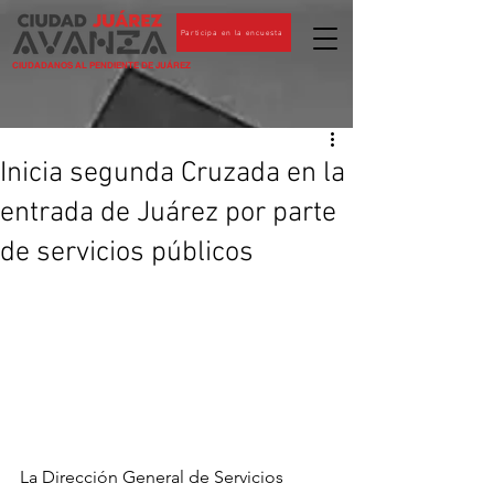
Participa en la encuesta
CIUDADANOS AL PENDIENTE DE JUÁREZ
Inicia segunda Cruzada en la
entrada de Juárez por parte
de servicios públicos
La Dirección General de Servicios 