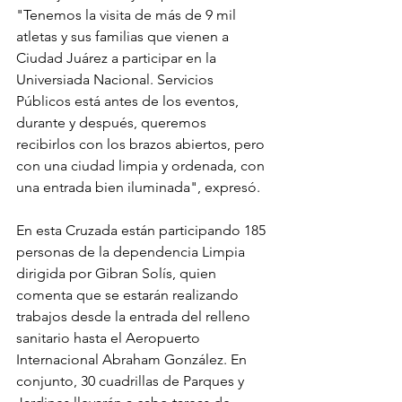
"Tenemos la visita de más de 9 mil 
atletas y sus familias que vienen a 
Ciudad Juárez a participar en la 
Universiada Nacional. Servicios 
Públicos está antes de los eventos, 
durante y después, queremos 
recibirlos con los brazos abiertos, pero 
con una ciudad limpia y ordenada, con 
una entrada bien iluminada", expresó.
En esta Cruzada están participando 185 
personas de la dependencia Limpia 
dirigida por Gibran Solís, quien 
comenta que se estarán realizando 
trabajos desde la entrada del relleno 
sanitario hasta el Aeropuerto 
Internacional Abraham González. En 
conjunto, 30 cuadrillas de Parques y 