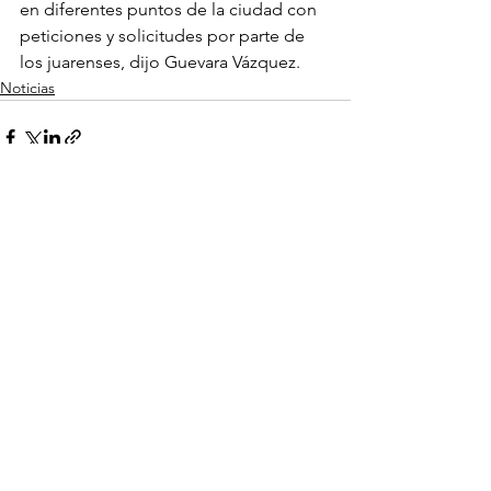
en diferentes puntos de la ciudad con 
peticiones y solicitudes por parte de 
los juarenses, dijo Guevara Vázquez.
Noticias
Ver todo
Entradas recientes