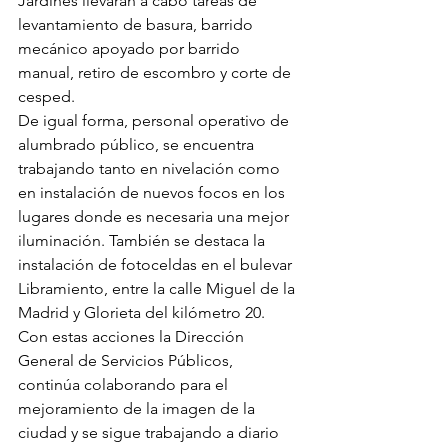
Jardines llevarán a cabo tareas de 
levantamiento de basura, barrido 
mecánico apoyado por barrido 
manual, retiro de escombro y corte de 
cesped.
De igual forma, personal operativo de 
alumbrado público, se encuentra 
trabajando tanto en nivelación como 
en instalación de nuevos focos en los 
lugares donde es necesaria una mejor 
iluminación. También se destaca la 
instalación de fotoceldas en el bulevar 
Libramiento, entre la calle Miguel de la 
Madrid y Glorieta del kilómetro 20.
Con estas acciones la Dirección 
General de Servicios Públicos, 
continúa colaborando para el 
mejoramiento de la imagen de la 
ciudad y se sigue trabajando a diario 