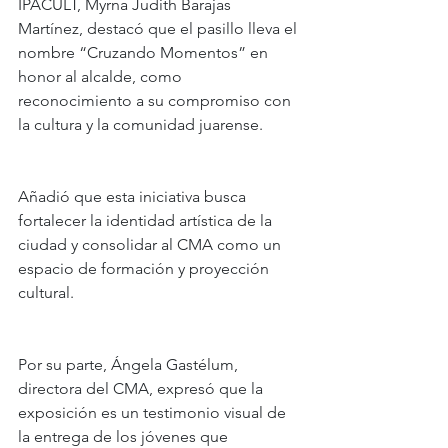
IPACULT, Myrna Judith Barajas 
Martínez, destacó que el pasillo lleva el 
nombre “Cruzando Momentos” en 
honor al alcalde, como 
reconocimiento a su compromiso con 
la cultura y la comunidad juarense.
Añadió que esta iniciativa busca 
fortalecer la identidad artística de la 
ciudad y consolidar al CMA como un 
espacio de formación y proyección 
cultural.
Por su parte, Ángela Gastélum, 
directora del CMA, expresó que la 
exposición es un testimonio visual de 
la entrega de los jóvenes que 