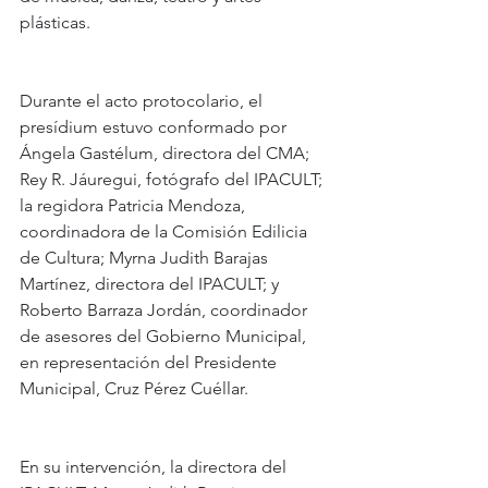
plásticas.
Durante el acto protocolario, el 
presídium estuvo conformado por 
Ángela Gastélum, directora del CMA; 
Rey R. Jáuregui, fotógrafo del IPACULT; 
la regidora Patricia Mendoza, 
coordinadora de la Comisión Edilicia 
de Cultura; Myrna Judith Barajas 
Martínez, directora del IPACULT; y 
Roberto Barraza Jordán, coordinador 
de asesores del Gobierno Municipal, 
en representación del Presidente 
Municipal, Cruz Pérez Cuéllar.
En su intervención, la directora del 