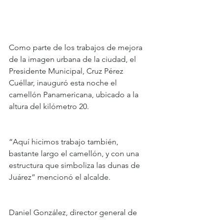
Como parte de los trabajos de mejora 
de la imagen urbana de la ciudad, el 
Presidente Municipal, Cruz Pérez 
Cuéllar, inauguró esta noche el 
camellón Panamericana, ubicado a la 
altura del kilómetro 20.
“Aquí hicimos trabajo también, 
bastante largo el camellón, y con una 
estructura que simboliza las dunas de 
Juárez” mencionó el alcalde.
Daniel González, director general de 