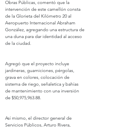
Obras Públicas, comentó que la 
intervención de este camellón consta 
de la Glorieta del Kilómetro 20 al 
Aeropuerto Internacional Abraham 
González, agregando una estructura de 
una duna para dar identidad al acceso 
de la ciudad.
Agregó que el proyecto incluye 
jardineras, guarniciones, pérgolas, 
grava en colores, colocación de 
sistema de riego, señaletica y bahías 
de mantenimiento con una inversión 
de $50,975,963.88.
Así mismo, el director general de 
Servicios Públicos, Arturo Rivera, 