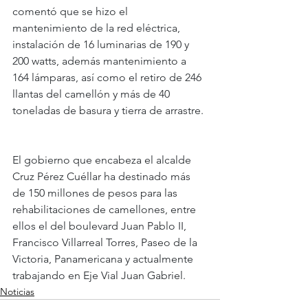
comentó que se hizo el 
mantenimiento de la red eléctrica, 
instalación de 16 luminarias de 190 y 
200 watts, además mantenimiento a 
164 lámparas, así como el retiro de 246 
llantas del camellón y más de 40 
toneladas de basura y tierra de arrastre.
El gobierno que encabeza el alcalde 
Cruz Pérez Cuéllar ha destinado más 
de 150 millones de pesos para las 
rehabilitaciones de camellones, entre 
ellos el del boulevard Juan Pablo II, 
Francisco Villarreal Torres, Paseo de la 
Victoria, Panamericana y actualmente 
trabajando en Eje Vial Juan Gabriel.
Noticias