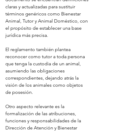
claras y actualizadas para sustituir 
términos genéricos como Bienestar 
Animal, Tutor y Animal Doméstico, con 
el propósito de establecer una base 
jurídica más precisa.
El reglamento también plantea 
reconocer como tutor a toda persona 
que tenga la custodia de un animal, 
asumiendo las obligaciones 
correspondientes, dejando atrás la 
visión de los animales como objetos 
de posesión.
Otro aspecto relevante es la 
formalización de las atribuciones, 
funciones y responsabilidades de la 
Dirección de Atención y Bienestar 