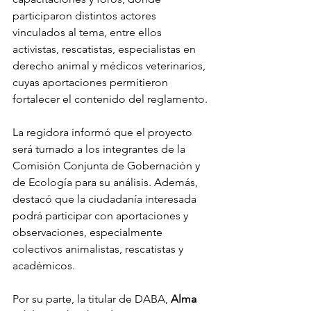
participaron distintos actores 
vinculados al tema, entre ellos 
activistas, rescatistas, especialistas en 
derecho animal y médicos veterinarios, 
cuyas aportaciones permitieron 
fortalecer el contenido del reglamento.
La regidora informó que el proyecto 
será turnado a los integrantes de la 
Comisión Conjunta de Gobernación y 
de Ecología para su análisis. Además, 
destacó que la ciudadanía interesada 
podrá participar con aportaciones y 
observaciones, especialmente 
colectivos animalistas, rescatistas y 
académicos.
Por su parte, la titular de DABA, 
Alma