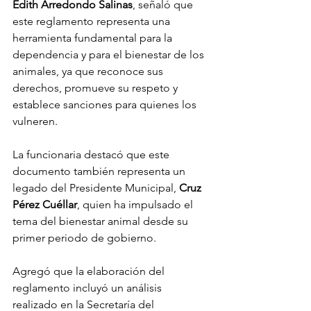
Edith
Arredondo
Salinas
, señaló que 
este reglamento representa una 
herramienta fundamental para la 
dependencia y para el bienestar de los 
animales, ya que reconoce sus 
derechos, promueve su respeto y 
establece sanciones para quienes los 
vulneren.
La funcionaria destacó que este 
documento también representa un 
legado del Presidente Municipal, 
Cruz
Pérez
Cuéllar
, quien ha impulsado el 
tema del bienestar animal desde su 
primer periodo de gobierno.
Agregó que la elaboración del 
reglamento incluyó un análisis 
realizado en la Secretaría del 