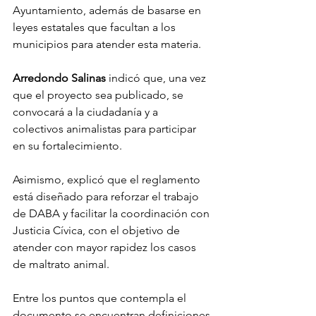
Ayuntamiento, además de basarse en 
leyes estatales que facultan a los 
municipios para atender esta materia.
Arredondo
Salinas
 indicó que, una vez 
que el proyecto sea publicado, se 
convocará a la ciudadanía y a 
colectivos animalistas para participar 
en su fortalecimiento.
Asimismo, explicó que el reglamento 
está diseñado para reforzar el trabajo 
de DABA y facilitar la coordinación con 
Justicia Cívica, con el objetivo de 
atender con mayor rapidez los casos 
de maltrato animal.
Entre los puntos que contempla el 
documento se encuentran definiciones 