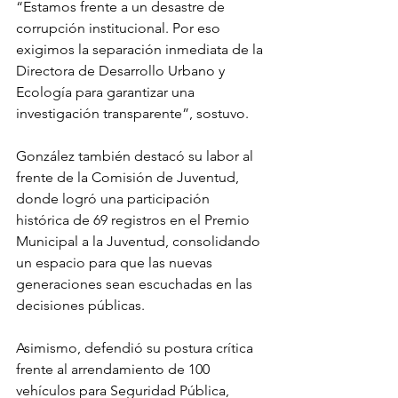
“Estamos frente a un desastre de 
corrupción institucional. Por eso 
exigimos la separación inmediata de la 
Directora de Desarrollo Urbano y 
Ecología para garantizar una 
investigación transparente”, sostuvo.
González también destacó su labor al 
frente de la Comisión de Juventud, 
donde logró una participación 
histórica de 69 registros en el Premio 
Municipal a la Juventud, consolidando 
un espacio para que las nuevas 
generaciones sean escuchadas en las 
decisiones públicas.
Asimismo, defendió su postura crítica 
frente al arrendamiento de 100 
vehículos para Seguridad Pública, 