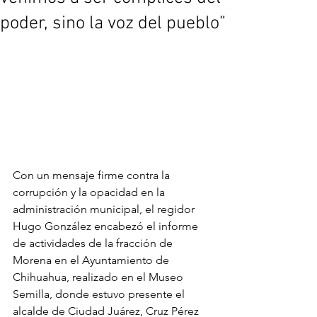
poder, sino la voz del pueblo”
Con un mensaje firme contra la 
corrupción y la opacidad en la 
administración municipal, el regidor 
Hugo González encabezó el informe 
de actividades de la fracción de 
Morena en el Ayuntamiento de 
Chihuahua, realizado en el Museo 
Semilla, donde estuvo presente el 
alcalde de Ciudad Juárez, Cruz Pérez 