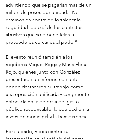
advirtiendo que se pagarían más de un 
millón de pesos por unidad: “No 
estamos en contra de fortalecer la 
seguridad, pero sí de los contratos 
abusivos que solo benefician a 
proveedores cercanos al poder”.
El evento reunió también a los 
regidores Miguel Riggs y María Elena 
Rojo, quienes junto con González 
presentaron un informe conjunto 
donde destacaron su trabajo como 
una oposición unificada y congruente, 
enfocada en la defensa del gasto 
público responsable, la equidad en la 
inversión municipal y la transparencia.
Por su parte, Riggs centró su 
intervención en el análisis del gasto 