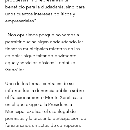
beneficio para la ciudadanía, sino para 
unos cuantos intereses políticos y 
empresariales”.
“Nos opusimos porque no vamos a 
permitir que se sigan endeudando las 
finanzas municipales mientras en las 
colonias sigue faltando pavimento, 
agua y servicios básicos”, enfatizó 
González.
Uno de los temas centrales de su 
informe fue la denuncia pública sobre 
el fraccionamiento Monte Xenit, caso 
en el que exigió a la Presidencia 
Municipal explicar el uso ilegal de 
permisos y la presunta participación de 
funcionarios en actos de corrupción. 