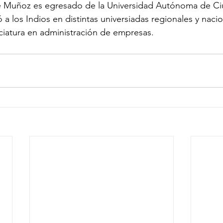
 Muñoz es egresado de la Universidad Autónoma de Ciu
a los Indios en distintas universiadas regionales y nacio
enciatura en administración de empresas.