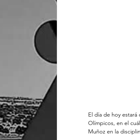
El día de hoy estará
Olímpicos, en el cuá
Muñoz en la discipli