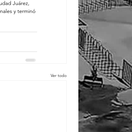
dad Juárez, 
nales y terminó 
Ver todo