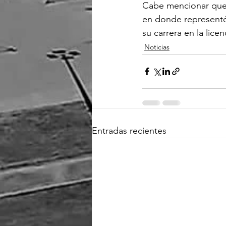
Cabe mencionar que
en donde representó 
su carrera en la lic
Noticias
Entradas recientes