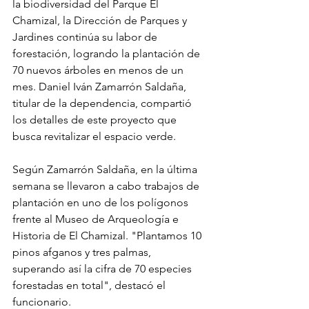
la biodiversidad del Parque El 
Chamizal, la Dirección de Parques y 
Jardines continúa su labor de 
forestación, logrando la plantación de 
70 nuevos árboles en menos de un 
mes. Daniel Iván Zamarrón Saldaña, 
titular de la dependencia, compartió 
los detalles de este proyecto que 
busca revitalizar el espacio verde.
Según Zamarrón Saldaña, en la última 
semana se llevaron a cabo trabajos de 
plantación en uno de los polígonos 
frente al Museo de Arqueología e 
Historia de El Chamizal. "Plantamos 10 
pinos afganos y tres palmas, 
superando así la cifra de 70 especies 
forestadas en total", destacó el 
funcionario.