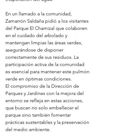
En un llamado a la comunidad, 
Zamarrón Saldaña pidió a los visitantes 
del Parque El Chamizal que colaboren 
en el cuidado del arbolado y 
mantengan limpias las áreas verdes, 
asegurándose de disponer 
correctamente de sus residuos. La 
participación activa de la comunidad 
es esencial para mantener este pulmón 
verde en óptimas condiciones.
El compromiso de la Dirección de 
Parques y Jardines con la mejora del 
entorno se refleja en estas acciones, 
que buscan no solo embellecer el 
parque sino también fomentar 
prácticas sustentables y la preservación 
del medio ambiente.