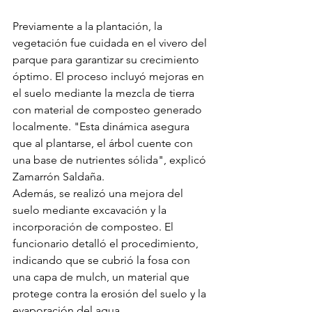
Previamente a la plantación, la 
vegetación fue cuidada en el vivero del 
parque para garantizar su crecimiento 
óptimo. El proceso incluyó mejoras en 
el suelo mediante la mezcla de tierra 
con material de composteo generado 
localmente. "Esta dinámica asegura 
que al plantarse, el árbol cuente con 
una base de nutrientes sólida", explicó 
Zamarrón Saldaña.
Además, se realizó una mejora del 
suelo mediante excavación y la 
incorporación de composteo. El 
funcionario detalló el procedimiento, 
indicando que se cubrió la fosa con 
una capa de mulch, un material que 
protege contra la erosión del suelo y la 
evaporación del agua.