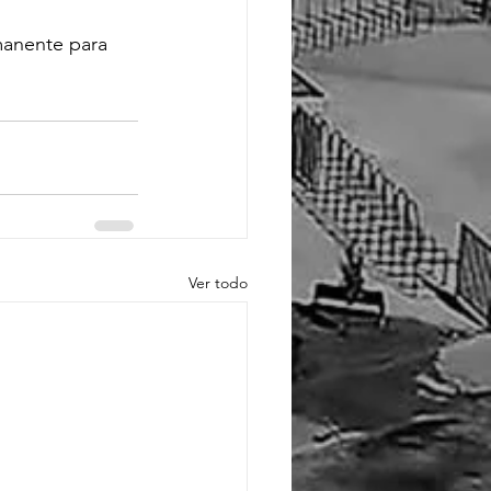
manente para 
Ver todo