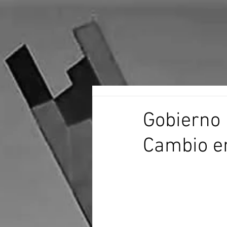
Gobierno 
Cambio en